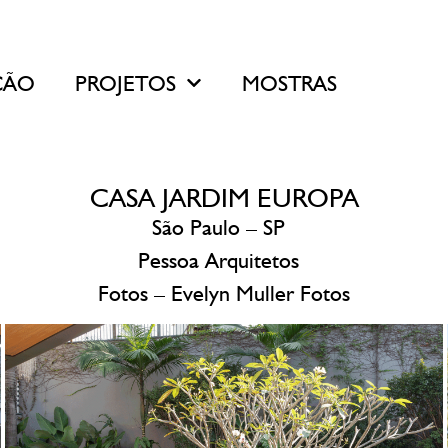
ÇÃO
PROJETOS
MOSTRAS
CASA JARDIM EUROPA
São Paulo – SP
Pessoa Arquitetos
Fotos –
Evelyn Muller Fotos