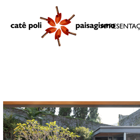
APRESENTA