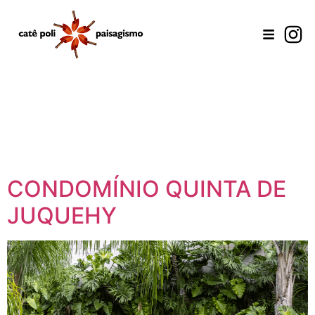
CONDOMÍNIO QUINTA DE
JUQUEHY